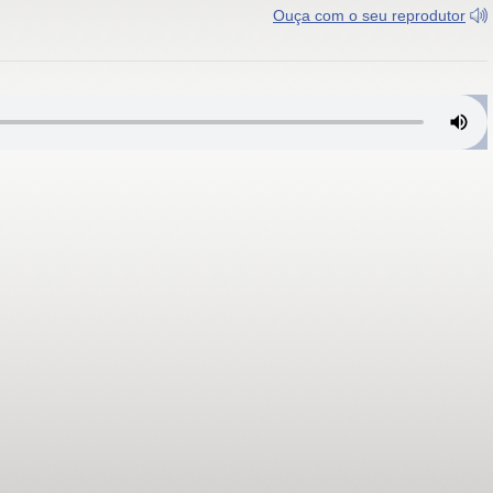
Ouça com o seu reprodutor