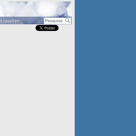
Ligações