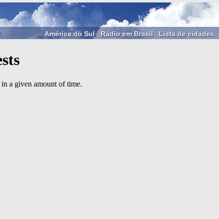
América do Sul
Rádio em Brasil
Lista de cidades