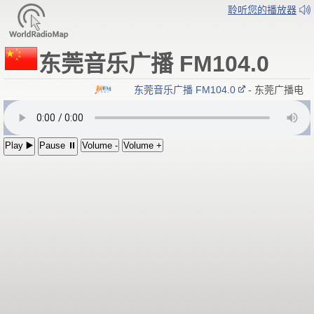
聆听您的播放器
东莞音乐广播 FM104.0
东莞音乐广播 FM104.0
- 东莞广播电视
Play ▶️
Pause ⏸
Volume -
Volume +