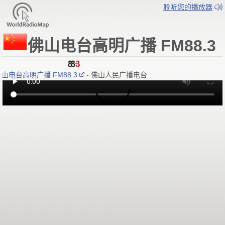
聆听您的播放器
佛山电台高明广播 FM88.3
山电台高明广播 FM88.3
- 佛山人民广播电台