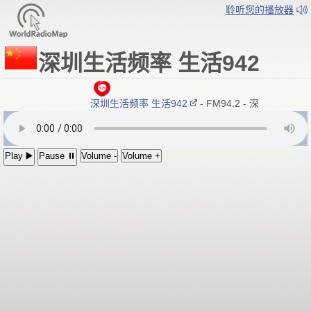
聆听您的播放器
深圳生活频率 生活942
深圳生活频率 生活942
- FM94.2 - 深圳广播电
Play ▶️
Pause ⏸
Volume -
Volume +