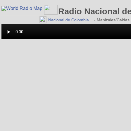
Radio Nacional de
Radio Nacional de Colombia
- Manizales/Caldas 