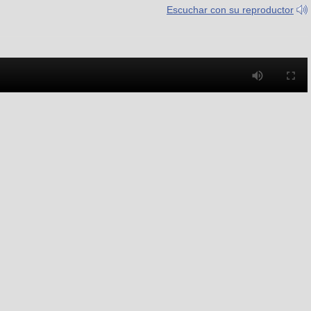
Escuchar con su reproductor