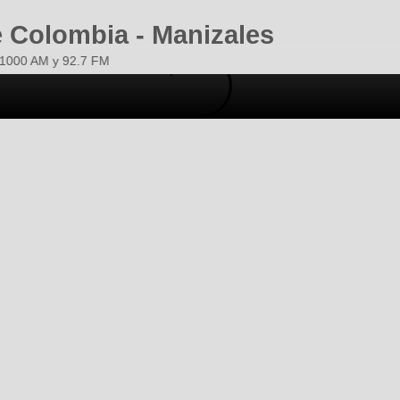
 Colombia - Manizales
1000 AM y 92.7 FM