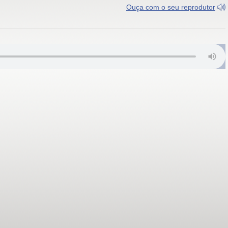
Ouça com o seu reprodutor