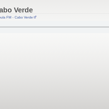
Cabo Verde
ula FM - Cabo Verde