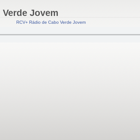
 Verde Jovem
RCV+ Rádio de Cabo Verde Jovem