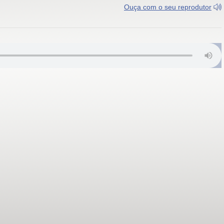
Ouça com o seu reprodutor