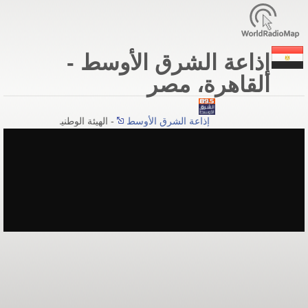
إذاعة الشرق الأوسط -
القاهرة، مصر
إذاعة الشرق الأوسط
- الهيئة الوطنية للإعلام - القا