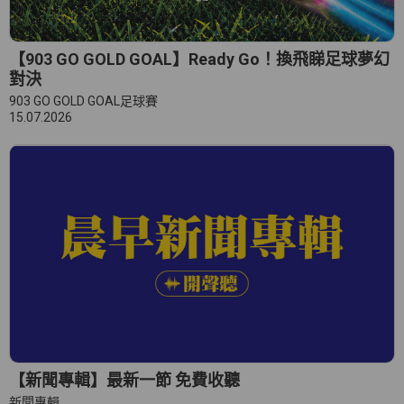
【903 GO GOLD GOAL】Ready Go！換飛睇足球夢幻
對決
903 GO GOLD GOAL足球賽
15.07.2026
【新聞專輯】最新一節 免費收聽
新聞專輯