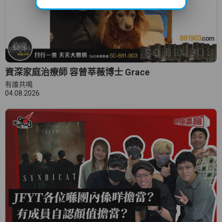
資深家庭治療師 容曾莘薇博士 Grace
有誰共鳴
04.08.2026