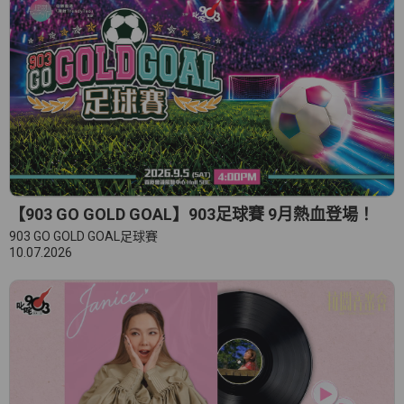
【903 GO GOLD GOAL】903足球賽 9月熱血登場！
903 GO GOLD GOAL足球賽
10.07.2026