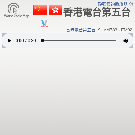
聆聽您的播放器
香港電台第五台
香港電台第五台
- AM783 - FM92