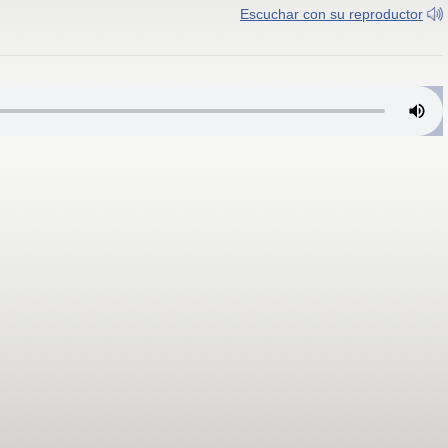
Escuchar con su reproductor