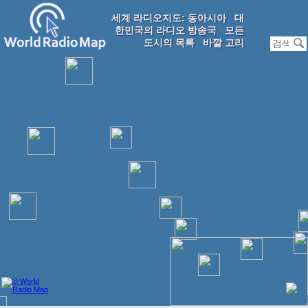
세계 라디오지도: 동아시아
대
한민국의 라디오 방송국
모든
도시의 목록
바깥 고리