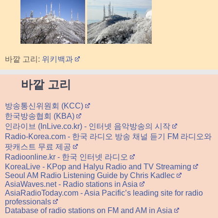
바깥 고리:
위키백과
바깥 고리
방송통신위원회 (KCC)
한국방송협회 (KBA)
인라이브 (InLive.co.kr) - 인터넷 음악방송의 시작
Radio-Korea.com - 한국 라디오 방송 채널 듣기 FM 라디오와
팟캐스트 무료 제공
Radioonline.kr - 한국 인터넷 라디오
KoreaLive - KPop and Halyu Radio and TV Streaming
Seoul AM Radio Listening Guide by Chris Kadlec
AsiaWaves.net - Radio stations in Asia
AsiaRadioToday.com - Asia Pacific’s leading site for radio
professionals
Database of radio stations on FM and AM in Asia