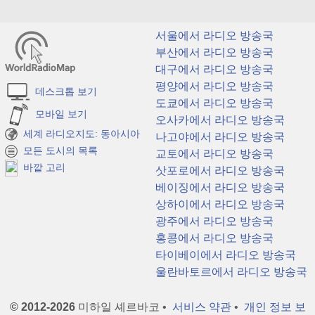
서울에서 라디오 방송국
부산에서 라디오 방송국
대구에서 라디오 방송국
평양에서 라디오 방송국
데스크톱 보기
도쿄에서 라디오 방송국
모바일 보기
오사카에서 라디오 방송국
세계 라디오지도: 동아시아
나고야에서 라디오 방송국
모든 도시의 목록
교토에서 라디오 방송국
바깥 고리
삿포로에서 라디오 방송국
베이징에서 라디오 방송국
상하이에서 라디오 방송국
광주에서 라디오 방송국
홍콩에서 라디오 방송국
타이베이에서 라디오 방송국
울란바토르에서 라디오 방송국
© 2012-2026
미하일 셰르바코 •
서비스 약관
•
개인 정보 보