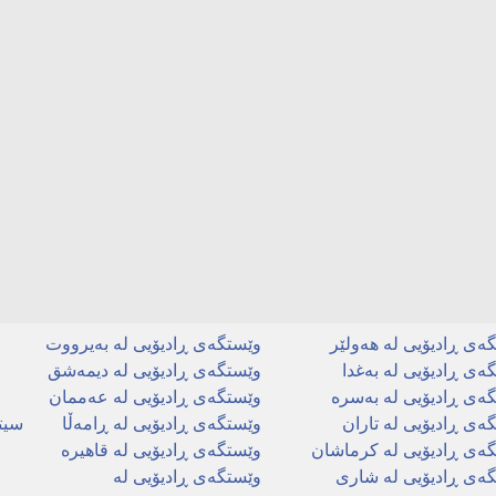
ەی ڕادیۆیی لە ھەولێر
وێستگەی ڕادیۆیی لە بەیرووت
و
ەی ڕادیۆیی لە بەغدا
وێستگەی ڕادیۆیی لە دیمەشق
و
ەی ڕادیۆیی لە بەسرە
وێستگەی ڕادیۆیی لە عەممان
و
ەی ڕادیۆیی لە تاران
وێستگەی ڕادیۆیی لە ڕامەڵا
سیت
ەی ڕادیۆیی لە کرماشان
وێستگەی ڕادیۆیی لە قاھیرە
و
ەی ڕادیۆیی لە شاری
وێستگەی ڕادیۆیی لە
و