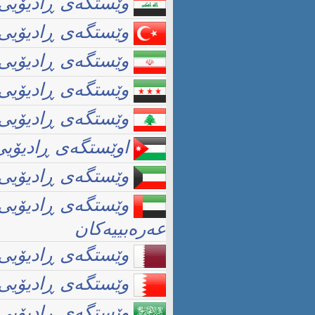
وێستگەی ڕادیۆیی 
وێستگەی ڕادیۆیی ل
وێستگەی ڕادیۆیی 
وێستگەی ڕادیۆیی 
وێستگەی ڕادیۆیی ل
اوێستگەی ڕادیۆیی
وێستگەی ڕادیۆیی 
وێستگەی ڕادیۆیی ل
عەرەبییەکان
وێستگەی ڕادیۆیی 
وێستگەی ڕادیۆیی 
وێستگەی ڕادیۆیی 