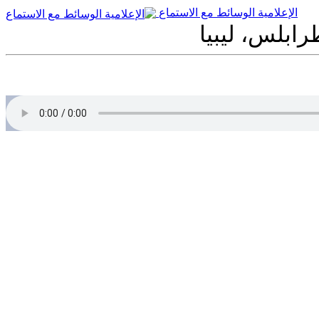
الإعلامية الوسائط مع الاستماع