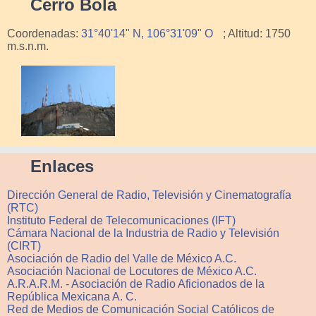
Cerro Bola
Coordenadas:
31°40'14" N, 106°31'09" O
; Altitud: 1750
m.s.n.m.
Enlaces
Dirección General de Radio, Televisión y Cinematografía
(RTC)
Instituto Federal de Telecomunicaciones (IFT)
Cámara Nacional de la Industria de Radio y Televisión
(CIRT)
Asociación de Radio del Valle de México A.C.
Asociación Nacional de Locutores de México A.C.
A.R.A.R.M. - Asociación de Radio Aficionados de la
República Mexicana A. C.
Red de Medios de Comunicación Social Católicos de