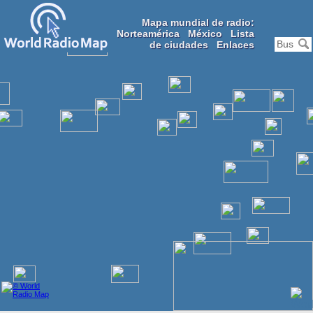
Mapa mundial de radio:
Norteamérica
México
Lista
de ciudades
Enlaces