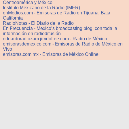
Centroamérica y México
Instituto Mexicano de la Radio (IMER)
enMedios.com - Emisoras de Radio en Tijuana, Baja
California
RadioNotas - El Diario de la Radio
En Frecuencia - Mexico’s broadcasting blog, con toda la
información en radiodifusión
eduardoradiozam.jimdofree.com - Radio de México
emisorasdemexico.com - Emisoras de Radio de México en
Vivo
emisoras.com.mx - Emisoras de México Online