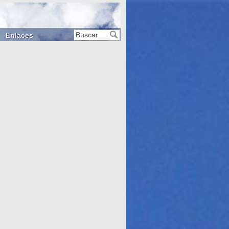
Enlaces