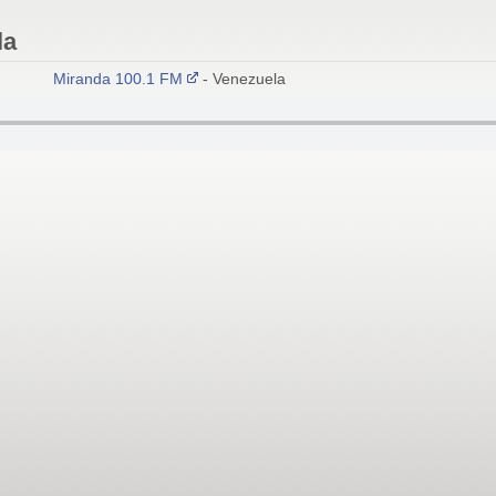
la
Miranda 100.1 FM
- Venezuela