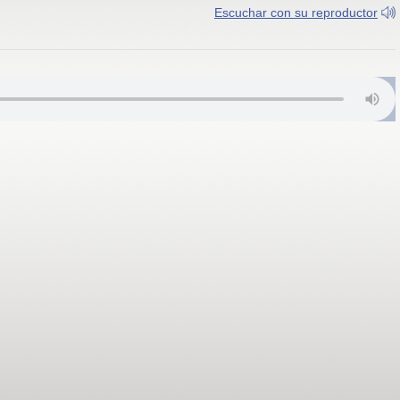
Escuchar con su reproductor