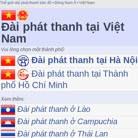
Thế giới đài phát thanh bản đồ
•
Đông Nam Á
• Việt Nam
Đài phát thanh tại Việt
Nam
Vui lòng chọn một thành phố:
Đài phát thanh tại Hà Nội
Đài phát thanh tại Thành
phố Hồ Chí Minh
Xem thêm:
Đài phát thanh ở Lào
Đài phát thanh ở Campuchia
Đài phát thanh ở Thái Lan