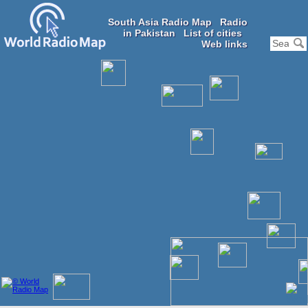
South Asia Radio Map
Radio
in Pakistan
List of cities
Web links