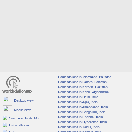
Radio stations in Islamabad, Pakistan
Radio stations in Lahore, Pakistan
Radio stations in Karachi, Pakistan
Radio stations in Kabul, Afghanistan
Radio stations in Delhi, India
Desktop view
Radio stations in Agra, India
Radio stations in Ahmedabad, India
Mobile view
Radio stations in Bengaluru, India
Radio stations in Chennai, India
South Asia Radio Map
Radio stations in Hyderabad, India
List of all cities
Radio stations in Jaipur, India