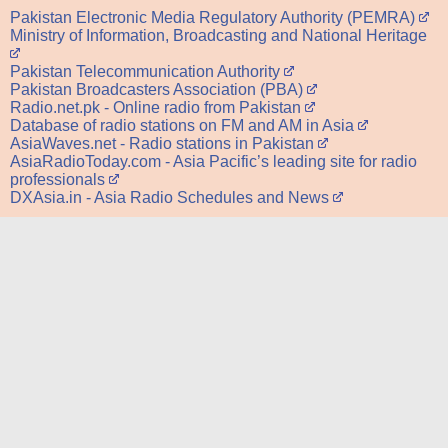
Pakistan Electronic Media Regulatory Authority (PEMRA)
Ministry of Information, Broadcasting and National Heritage
Pakistan Telecommunication Authority
Pakistan Broadcasters Association (PBA)
Radio.net.pk - Online radio from Pakistan
Database of radio stations on FM and AM in Asia
AsiaWaves.net - Radio stations in Pakistan
AsiaRadioToday.com - Asia Pacific’s leading site for radio
professionals
DXAsia.in - Asia Radio Schedules and News